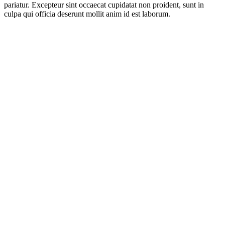
pariatur. Excepteur sint occaecat cupidatat non proident, sunt in
culpa qui officia deserunt mollit anim id est laborum.