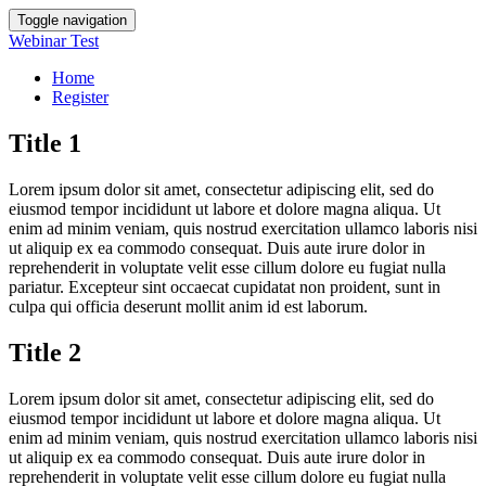
Toggle navigation
Webinar Test
Home
Register
Title 1
Lorem ipsum dolor sit amet, consectetur adipiscing elit, sed do
eiusmod tempor incididunt ut labore et dolore magna aliqua. Ut
enim ad minim veniam, quis nostrud exercitation ullamco laboris nisi
ut aliquip ex ea commodo consequat. Duis aute irure dolor in
reprehenderit in voluptate velit esse cillum dolore eu fugiat nulla
pariatur. Excepteur sint occaecat cupidatat non proident, sunt in
culpa qui officia deserunt mollit anim id est laborum.
Title 2
Lorem ipsum dolor sit amet, consectetur adipiscing elit, sed do
eiusmod tempor incididunt ut labore et dolore magna aliqua. Ut
enim ad minim veniam, quis nostrud exercitation ullamco laboris nisi
ut aliquip ex ea commodo consequat. Duis aute irure dolor in
reprehenderit in voluptate velit esse cillum dolore eu fugiat nulla